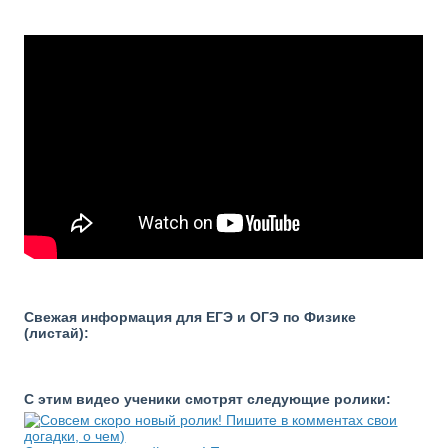
Свежая информация для ЕГЭ и ОГЭ по Физике
(листай):
С этим видео ученики смотрят следующие ролики: