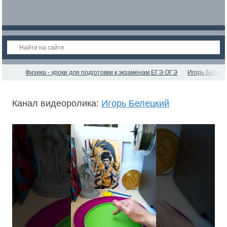
Физика - уроки для подготовки к экзаменам ЕГЭ ОГЭ
Игорь Белец
Канал видеоролика:
Игорь Белецкий