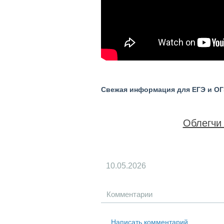
Свежая информация для ЕГЭ и ОГЭ
Облегчи 
10.05.2026
Комментарии
Написать комментарий