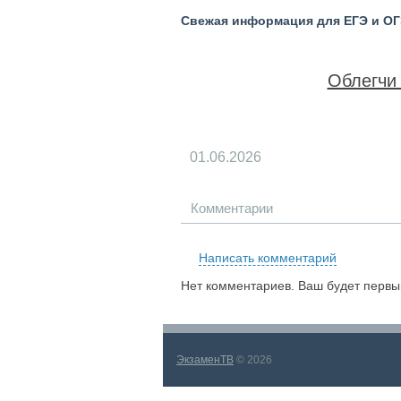
Свежая информация для ЕГЭ и ОГЭ
Облегчи 
01.06.2026
Комментарии
Написать комментарий
Нет комментариев. Ваш будет первы
ЭкзаменТВ
© 2026