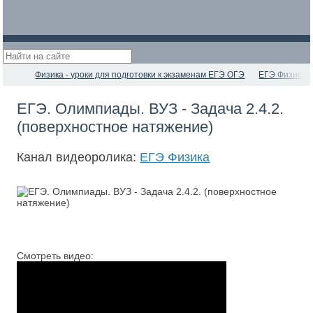
Физика - уроки для подготовки к экзаменам ЕГЭ ОГЭ
ЕГЭ Физика
ЕГЭ. Олимпиады. ВУЗ - Задача 2.4.2.
(поверхностное натяжение)
Канал видеоролика:
ЕГЭ Физика
Смотреть видео: