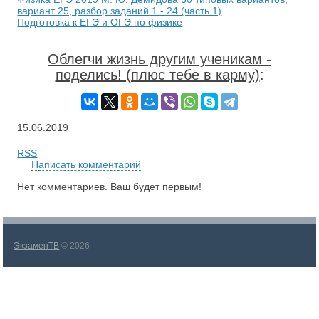
вариант 25, разбор заданий 1 - 24 (часть 1)
Подготовка к ЕГЭ и ОГЭ по физике
Облегчи жизнь другим ученикам -
поделись! (плюс тебе в карму)
:
15.06.2019
RSS
Написать комментарий
Нет комментариев. Ваш будет первым!
ЭкзаменТВ
© 2026