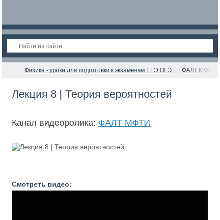
Физика - уроки для подготовки к экзаменам ЕГЭ ОГЭ
ФАЛТ МФТИ
Лекция 8 | Теория вероятностей
Канал видеоролика:
ФАЛТ МФТИ
Смотреть видео: