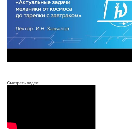
Смотреть видео: