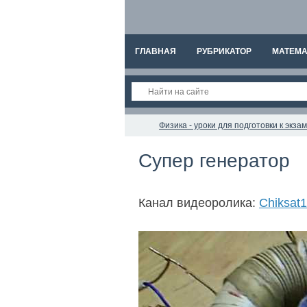
ГЛАВНАЯ
РУБРИКАТОР
МАТЕМА
Физика - уроки для подготовки к экз
Супер генератор
Канал видеоролика:
Chiksat1