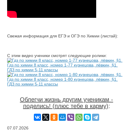
Свежая информация для ЕГЭ и ОГЭ по Химии (листай):
С этим видео ученики смотрят следующие ролики:
Гдз по химии 8 класс, номер 1-77 кузнецова, лёвкин, §1.
ГДЗ по химии 5-11 классы
Гдз по химии 8 класс, номер 1-80 кузнецова, лёвкин, §1.
ГДЗ по химии 5-11 классы
Облегчи жизнь другим ученикам -
поделись! (плюс тебе в карму)
:
07.07.2026