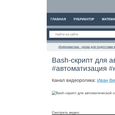
ГЛАВНАЯ
РУБРИКАТОР
МАТЕМА
Информатика - уроки для подготовки 
Bash-скрипт для а
#автоматизация 
Канал видеоролика:
Иван Ви
Смотреть видео: