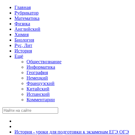
Главная
Рубрикатор
Математика
Физика
Английский
Химия
Биология
Рус, Лит
История
Ещё
Обществознание
Информатика
География
Немецкий
Французский
Китайский
Испанский
Комментарии
История - уроки для подготовки к экзаменам ЕГЭ ОГЭ