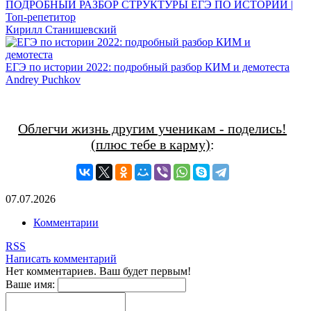
ПОДРОБНЫЙ РАЗБОР СТРУКТУРЫ ЕГЭ ПО ИСТОРИИ |
Топ-репетитор
Кирилл Станишевский
ЕГЭ по истории 2022: подробный разбор КИМ и демотеста
Andrey Puchkov
Облегчи жизнь другим ученикам - поделись!
(плюс тебе в карму)
:
07.07.2026
Комментарии
RSS
Написать комментарий
Нет комментариев. Ваш будет первым!
Ваше имя: