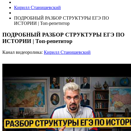
Кирилл Станишевский
ПОДРОБНЫЙ РАЗБОР СТРУКТУРЫ ЕГЭ ПО
ИСТОРИИ | Топ-репетитор
ПОДРОБНЫЙ РАЗБОР СТРУКТУРЫ ЕГЭ ПО
ИСТОРИИ | Топ-репетитор
Канал видеоролика:
Кирилл Станишевский