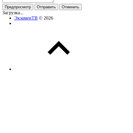
Загрузка...
ЭкзаменТВ
© 2026