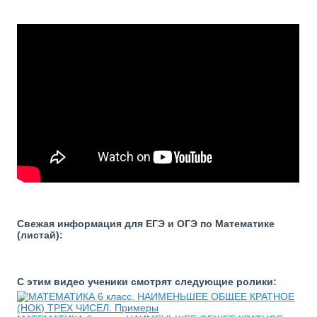
Свежая информация для ЕГЭ и ОГЭ по Математике
(листай):
С этим видео ученики смотрят следующие ролики: