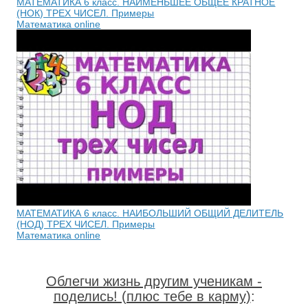
МАТЕМАТИКА 6 класс. НАИМЕНЬШЕЕ ОБЩЕЕ КРАТНОЕ
(НОК) ТРЕХ ЧИСЕЛ. Примеры
Математика online
МАТЕМАТИКА 6 класс. НАИБОЛЬШИЙ ОБЩИЙ ДЕЛИТЕЛЬ
(НОД) ТРЕХ ЧИСЕЛ. Примеры
Математика online
Облегчи жизнь другим ученикам -
поделись! (плюс тебе в карму)
: