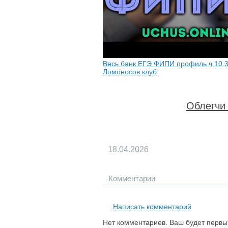
Весь банк ЕГЭ ФИПИ профиль ч.10.3
Ломоносов клуб
Облегчи 
18.04.2026
Комментарии
Написать комментарий
Нет комментариев. Ваш будет первы