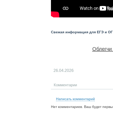
Свежая информация для ЕГЭ и ОГЭ
Облегчи 
26.04.2026
Комментарии
Написать комментарий
Нет комментариев. Ваш будет первы