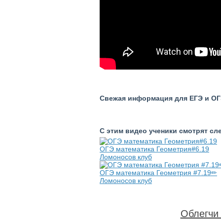
Свежая информация для ЕГЭ и ОГЭ
С этим видео ученики смотрят с
ОГЭ математика Геометрия#6.19
Ломоносов клуб
ОГЭ математика Геометрия #7.19✏️
Ломоносов клуб
Облегчи 