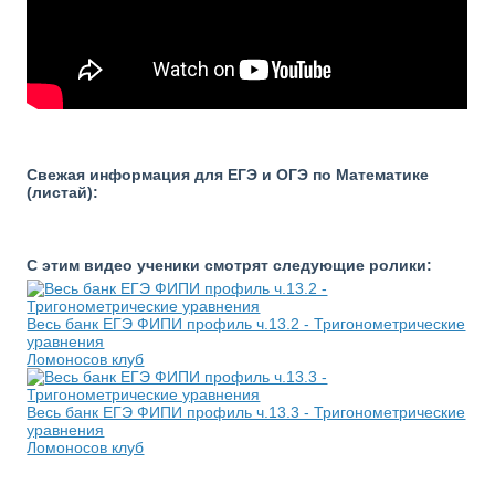
Свежая информация для ЕГЭ и ОГЭ по Математике
(листай):
С этим видео ученики смотрят следующие ролики:
Весь банк ЕГЭ ФИПИ профиль ч.13.2 - Тригонометрические
уравнения
Ломоносов клуб
Весь банк ЕГЭ ФИПИ профиль ч.13.3 - Тригонометрические
уравнения
Ломоносов клуб