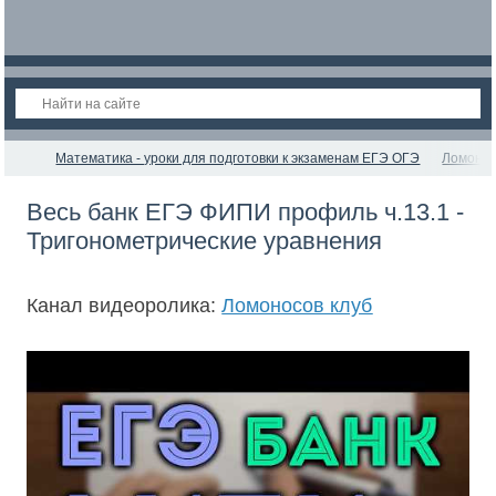
Математика - уроки для подготовки к экзаменам ЕГЭ ОГЭ
Ломонос
Весь банк ЕГЭ ФИПИ профиль ч.13.1 -
Тригонометрические уравнения
Канал видеоролика:
Ломоносов клуб