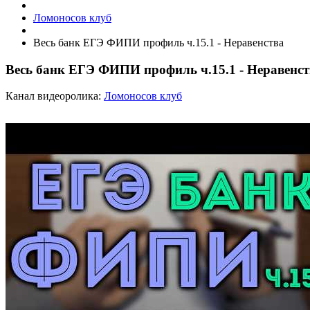
Ломоносов клуб
Весь банк ЕГЭ ФИПИ профиль ч.15.1 - Неравенства
Весь банк ЕГЭ ФИПИ профиль ч.15.1 - Неравенст
Канал видеоролика:
Ломоносов клуб