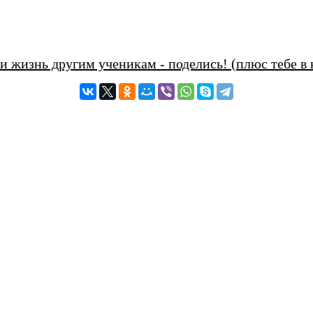
и жизнь другим ученикам - поделись! (плюс тебе в 