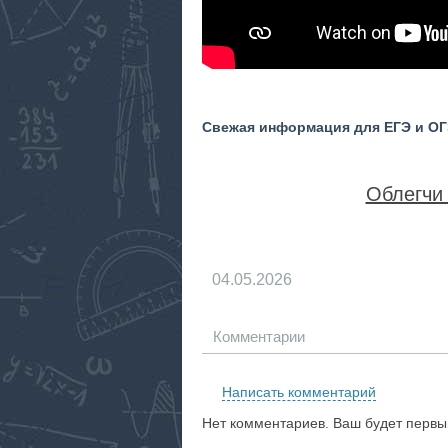
Свежая информация для ЕГЭ и ОГЭ
Облегчи 
04.05.2026
Комментарии
Написать комментарий
Нет комментариев. Ваш будет первы