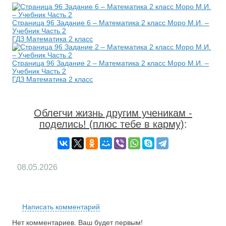
Страница 96 Задание 6 – Математика 2 класс Моро М.И. –
Учебник Часть 2
ГДЗ Математика 2 класс
Страница 96 Задание 2 – Математика 2 класс Моро М.И. –
Учебник Часть 2
ГДЗ Математика 2 класс
Облегчи жизнь другим ученикам -
поделись! (плюс тебе в карму)
:
08.05.2026
RS
Написать комментарий
Нет комментариев. Ваш будет первым!