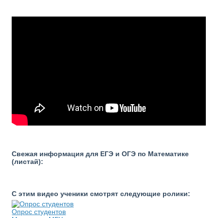
Свежая информация для ЕГЭ и ОГЭ по Математике
(листай):
С этим видео ученики смотрят следующие ролики:
Опрос студентов