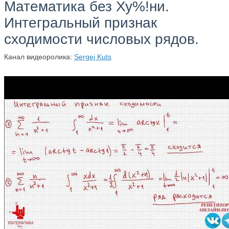
Математика без Ху%!ни.
Интегральный признак
сходимости числовых рядов.
Канал видеоролика:
Sergej Kuts