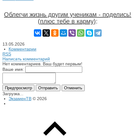
Облегчи жизнь другим ученикам - поделись!
(плюс тебе в карму)
:
13.05.2026
Комментарии
RSS
Написать комментарий
Нет комментариев. Ваш будет первым!
Ваше имя:
Загрузка...
ЭкзаменТВ
© 2026