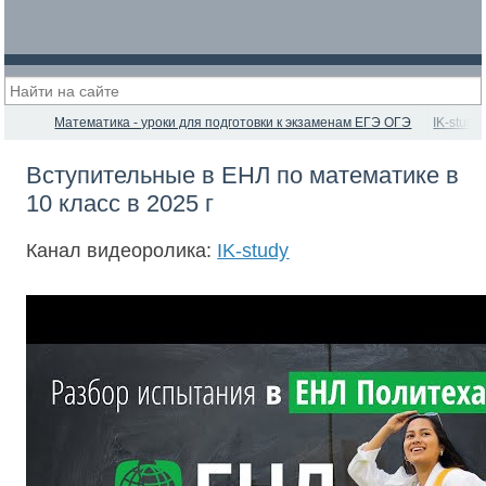
Математика - уроки для подготовки к экзаменам ЕГЭ ОГЭ
IK-study
Вступительные в ЕНЛ по математике в
10 класс в 2025 г
Канал видеоролика:
IK-study