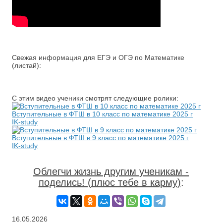
Свежая информация для ЕГЭ и ОГЭ по Математике
(листай):
С этим видео ученики смотрят следующие ролики:
Вступительные в ФТШ в 10 класс по математике 2025 г
IK-study
Вступительные в ФТШ в 9 класс по математике 2025 г
IK-study
Облегчи жизнь другим ученикам -
поделись! (плюс тебе в карму)
:
16.05.2026