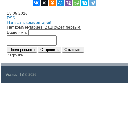
18.05.2026
RSS
Написать комментарий
Нет комментариев. Ваш будет первым!
Ваше имя:
Загрузка...
ЭкзаменТВ
© 2026