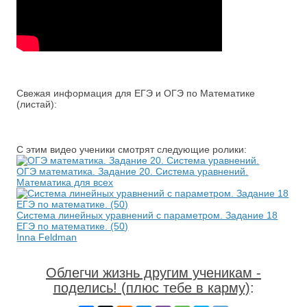
Свежая информация для ЕГЭ и ОГЭ по Математике
(листай):
С этим видео ученики смотрят следующие ролики:
ОГЭ математика. Задание 20. Система уравнений.
Математика для всех
Система линейных уравнений с параметром. Задание 18
ЕГЭ по математике. (50)
Inna Feldman
Облегчи жизнь другим ученикам -
поделись! (плюс тебе в карму)
: