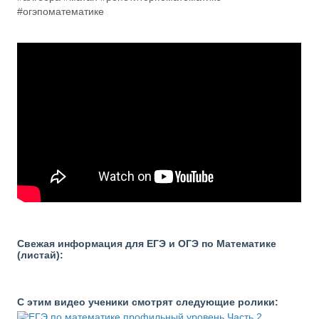
#огэпоматематике
Свежая информация для ЕГЭ и ОГЭ по Математике
(листай):
С этим видео ученики смотрят следующие ролики: