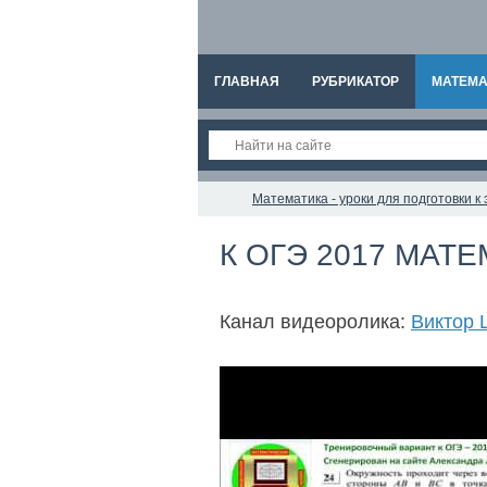
ГЛАВНАЯ
РУБРИКАТОР
МАТЕМА
Математика - уроки для подготовки 
К ОГЭ 2017 МАТЕ
Канал видеоролика:
Виктор 