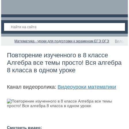
Математика - уроки для подготовки к экзаменам ЕГЭ ОГЭ
Видеоур
Повторение изученного в 8 классе
Алгебра все темы просто! Вся алгебра
8 класса в одном уроке
Канал видеоролика:
Видеоуроки математики
Смотреть видео: