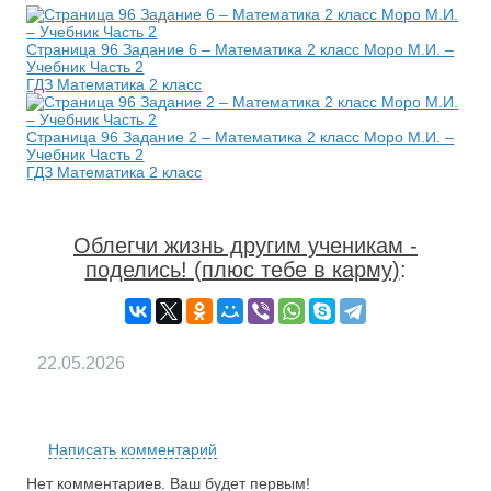
Страница 96 Задание 6 – Математика 2 класс Моро М.И. –
Учебник Часть 2
ГДЗ Математика 2 класс
Страница 96 Задание 2 – Математика 2 класс Моро М.И. –
Учебник Часть 2
ГДЗ Математика 2 класс
Облегчи жизнь другим ученикам -
поделись! (плюс тебе в карму)
:
22.05.2026
RS
Написать комментарий
Нет комментариев. Ваш будет первым!