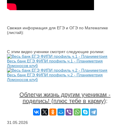
Свежая информация для ЕГЭ и ОГЭ по Математике
(листай):
С этим видео ученики смотрят следующие ролики:
Весь банк ЕГЭ ФИПИ профиль ч.1 - Планиметрия
Ломоносов клуб
Весь банк ЕГЭ ФИПИ профиль ч.2 - Планиметрия
Ломоносов клуб
Облегчи жизнь другим ученикам -
поделись! (плюс тебе в карму)
:
31.05.2026