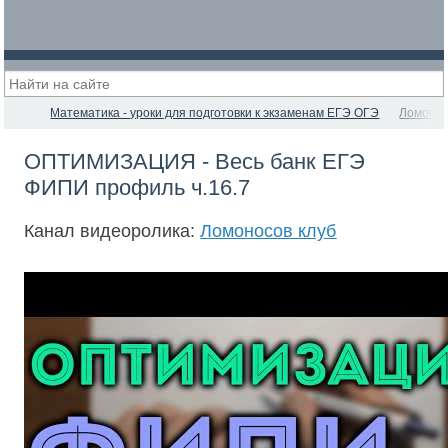
Математика - уроки для подготовки к экзаменам ЕГЭ ОГЭ
Ломонос
ОПТИМИЗАЦИЯ - Весь банк ЕГЭ
ФИПИ профиль ч.16.7
Канал видеоролика:
Ломоносов клуб