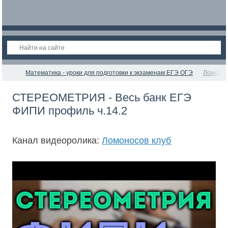
Математика - уроки для подготовки к экзаменам ЕГЭ ОГЭ
Ломонос
СТЕРЕОМЕТРИЯ - Весь банк ЕГЭ
ФИПИ профиль ч.14.2
Канал видеоролика:
Ломоносов клуб