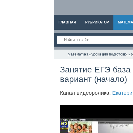
ГЛАВНАЯ
РУБРИКАТОР
МАТЕМА
Математика - уроки для подготовки к
Занятие ЕГЭ база 
вариант (начало)
Канал видеоролика:
Екатери