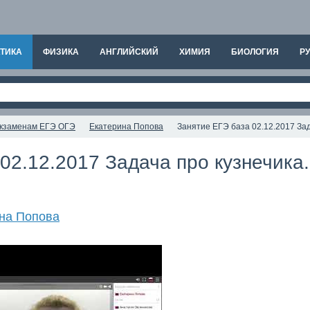
ТИКА
ФИЗИКА
АНГЛИЙСКИЙ
ХИМИЯ
БИОЛОГИЯ
РУ
 экзаменам ЕГЭ ОГЭ
Екатерина Попова
Занятие ЕГЭ база 02.12.2017 Зада
02.12.2017 Задача про кузнечика.
на Попова