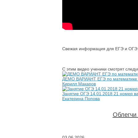
Свежая информация для ЕГЭ и ОГЭ 
С этим видео ученики смотрят след
ДЕМО ВАРИАНТ ЕГЭ по математике 20
Кирилл Макаров
Занятие ОГЭ 14.01.2018 21 номер ва
Екатерина Попова
Облегчи 
03.06.2026