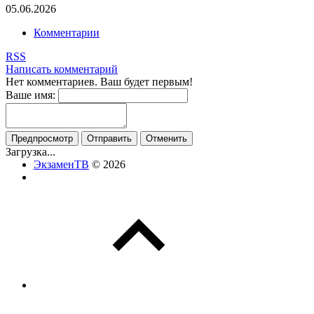
05.06.2026
Комментарии
RSS
Написать комментарий
Нет комментариев. Ваш будет первым!
Ваше имя:
Загрузка...
ЭкзаменТВ
© 2026