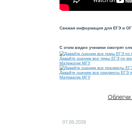
Свежая информация для ЕГЭ и ОГЭ
С этим видео ученики смотрят с
Давайте оценим все темы ЕГЭ по ма
Математик МГУ
Давайте оценим все предметы ЕГЭ п
Математик МГУ
Облегчи 
07.06.2026