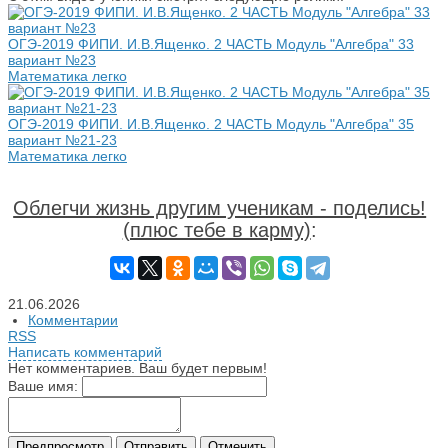
ОГЭ-2019 ФИПИ. И.В.Ященко. 2 ЧАСТЬ Модуль "Алгебра" 33
вариант №23
Математика легко
ОГЭ-2019 ФИПИ. И.В.Ященко. 2 ЧАСТЬ Модуль "Алгебра" 35
вариант №21-23
Математика легко
Облегчи жизнь другим ученикам - поделись!
(плюс тебе в карму)
:
21.06.2026
Комментарии
RSS
Написать комментарий
Нет комментариев. Ваш будет первым!
Ваше имя: