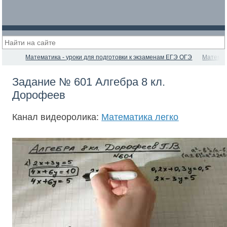
Математика - уроки для подготовки к экзаменам ЕГЭ ОГЭ
Математ
Задание № 601 Алгебра 8 кл.
Дорофеев
Канал видеоролика:
Математика легко