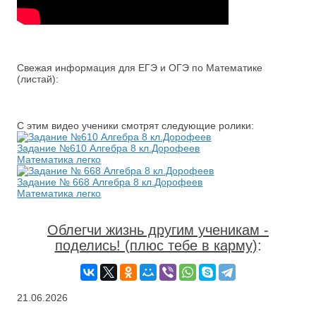
Свежая информация для ЕГЭ и ОГЭ по Математике
(листай):
С этим видео ученики смотрят следующие ролики:
Задание №610 Алгебра 8 кл.Дорофеев
Математика легко
Задание № 668 Алгебра 8 кл.Дорофеев
Математика легко
Облегчи жизнь другим ученикам -
поделись! (плюс тебе в карму)
:
21.06.2026