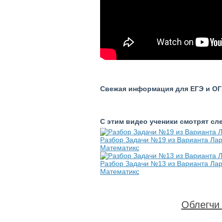
Свежая информация для ЕГЭ и ОГЭ
С этим видео ученики смотрят с
Разбор Задачи №19 из Варианта Ла
Математикс
Разбор Задачи №13 из Варианта Ла
Математикс
Облегчи 