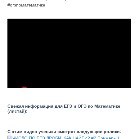
#огэпоматематике
Свежая информация для ЕГЭ и ОГЭ по Математике
(листай):
С этим видео ученики смотрят следующие ролики: