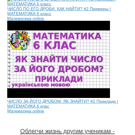
ЧИСЛО ПО ЕГО ДРОБИ. КАК НАЙТИ? #2 Примеры |
МАТЕМАТИКА 6 класс
Математика online
ЧИСЛО ЗА ЙОГО ДРОБОМ. ЯК ЗНАЙТИ? #2 Приклади |
МАТЕМАТИКА 6 клас
Математика online
Облегчи жизнь другим ученикам -