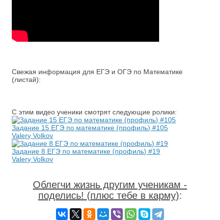
Свежая информация для ЕГЭ и ОГЭ по Математике
(листай):
С этим видео ученики смотрят следующие ролики:
Задание 15 ЕГЭ по математике (профиль) #105
Valery Volkov
Задание 8 ЕГЭ по математике (профиль) #19
Valery Volkov
Облегчи жизнь другим ученикам -
поделись! (плюс тебе в карму)
: