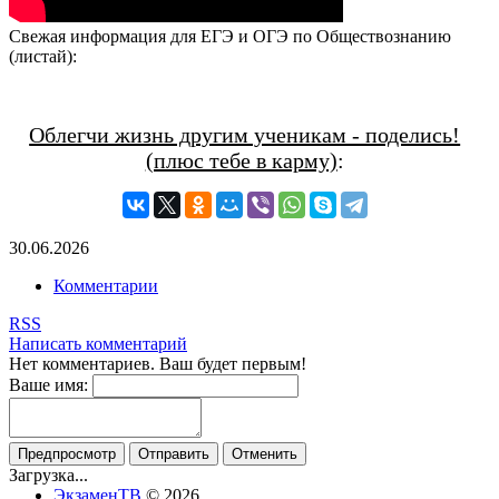
Свежая информация для ЕГЭ и ОГЭ по Обществознанию
(листай):
Облегчи жизнь другим ученикам - поделись!
(плюс тебе в карму)
:
30.06.2026
Комментарии
RSS
Написать комментарий
Нет комментариев. Ваш будет первым!
Ваше имя:
Загрузка...
ЭкзаменТВ
© 2026