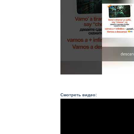
Смотреть видео: