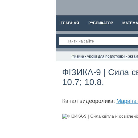
ГЛАВНАЯ
РУБРИКАТОР
МАТЕМА
Физика - уроки для подготовки к экз
ФІЗИКА-9 | Сила св
10.7; 10.8.
Канал видеоролика:
Марина 