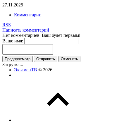
27.11.2025
Комментарии
RSS
Написать комментарий
Нет комментариев. Ваш будет первым!
Ваше имя:
Загрузка...
ЭкзаменТВ
© 2026