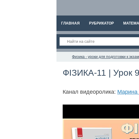
ГЛАВНАЯ
РУБРИКАТОР
МАТЕМА
Физика - уроки для подготовки к экз
ФІЗИКА-11 | Урок 9
Канал видеоролика:
Марина 