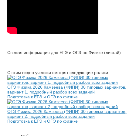
Свежая информация для ЕГЭ и ОГЭ по Физике (листай):
С этим видео ученики смотрят следующие ролики:
ОГЭ Физика 2026 Камзеева (ФИПИ) 30 типовых вариантов,
вариант 1, подробный разбор всех заданий
Подготовка к ЕГЭ и ОГЭ по физике
ОГЭ Физика 2026 Камзеева (ФИПИ) 30 типовых вариантов,
вариант 2, подробный разбор всех заданий
Подготовка к ЕГЭ и ОГЭ по физике