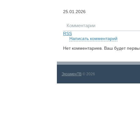
25.01.2026
Комментарии
RSS
Написать комментарий
Нет комментариев. Ваш будет первы
ЭкзаменТВ
© 2026