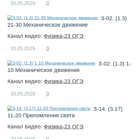
30.05.2026
0
З-02. (1.3)
21-30 Механическое движение
Канал видео:
Физика-23 ОГЭ
30.05.2026
0
З-02. (1.3) 1-
10 Механическое движение
Канал видео:
Физика-23 ОГЭ
30.05.2026
0
З-14. (3.17)
11-20 Преломление света
Канал видео:
Физика-23 ОГЭ