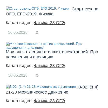
Старт сезона
ОГЭ, ЕГЭ-2019. Физика
Канал видео:
Физика-23 ОГЭ
30.05.2026
0
Мои впечатления от ваших впечатлений. Про
нарушения и апеляцию
Канал видео:
Физика-23 ОГЭ
30.05.2026
0
З-02. (1.4)
21-28 Механическое движение
Канал видео:
Физика-23 ОГЭ