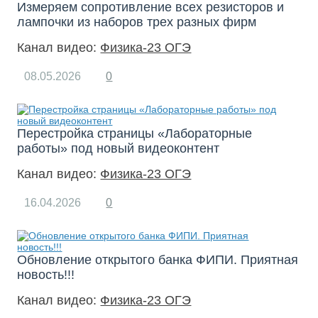
Измеряем сопротивление всех резисторов и
лампочки из наборов трех разных фирм
Канал видео:
Физика-23 ОГЭ
08.05.2026
0
Перестройка страницы «Лабораторные
работы» под новый видеоконтент
Канал видео:
Физика-23 ОГЭ
16.04.2026
0
Обновление открытого банка ФИПИ. Приятная
новость!!!
Канал видео:
Физика-23 ОГЭ