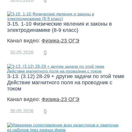
30.05.2026
0
З-15. 1-10 Физические явления и законы в
электродинамике (8-9 класс)
Канал видео:
Физика-23 ОГЭ
30.05.2026
0
З-13. (3.12) 28-29 + другие задачи по этой теме
Действие магнитного поля на проводник с
током
Канал видео:
Физика-23 ОГЭ
30.05.2026
0