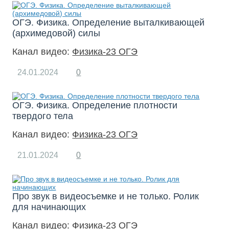
ОГЭ. Физика. Определение выталкивающей
(архимедовой) силы
Канал видео:
Физика-23 ОГЭ
24.01.2024
0
ОГЭ. Физика. Определение плотности
твердого тела
Канал видео:
Физика-23 ОГЭ
21.01.2024
0
Про звук в видеосъемке и не только. Ролик
для начинающих
Канал видео:
Физика-23 ОГЭ