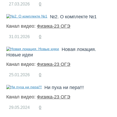
27.03.2026
0
№2. О комплекте №1
Канал видео:
Физика-23 ОГЭ
31.01.2026
0
Новая локация.
Новые идеи
Канал видео:
Физика-23 ОГЭ
25.01.2026
0
Ни пуха ни пера!!!
Канал видео:
Физика-23 ОГЭ
29.05.2024
0