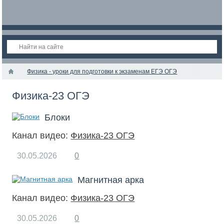
Физика - уроки для подготовки к экзаменам ЕГЭ ОГЭ
Физика-23 ОГЭ
Блоки
Канал видео:
Физика-23 ОГЭ
30.05.2026
0
Магнитная арка
Канал видео:
Физика-23 ОГЭ
30.05.2026
0