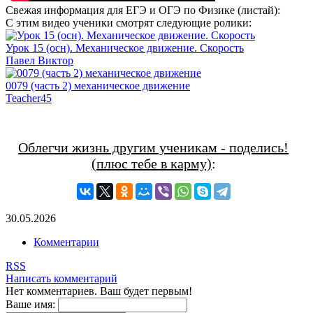
Свежая информация для ЕГЭ и ОГЭ по Физике (листай):
С этим видео ученики смотрят следующие ролики:
Урок 15 (осн). Механическое движение. Скорость
Павел Виктор
0079 (часть 2) механическое движение
Teacher45
Облегчи жизнь другим ученикам - поделись!
(плюс тебе в карму)
:
30.05.2026
Комментарии
RSS
Написать комментарий
Нет комментариев. Ваш будет первым!
Ваше имя: