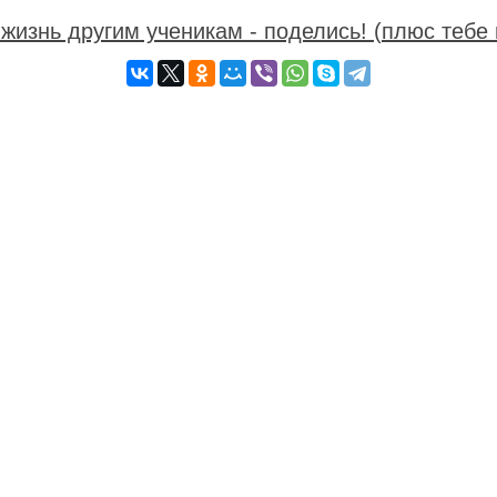
жизнь другим ученикам - поделись! (плюс тебе 