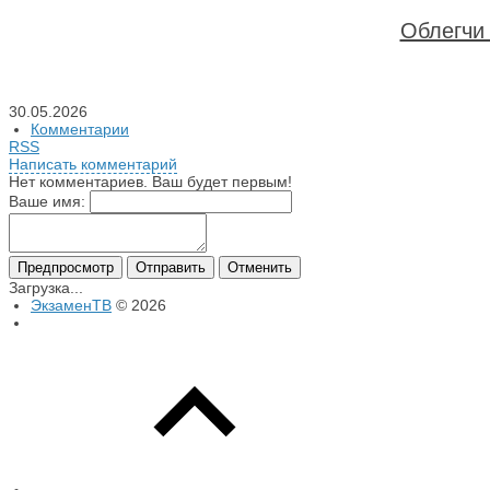
Облегчи 
30.05.2026
Комментарии
RSS
Написать комментарий
Нет комментариев. Ваш будет первым!
Ваше имя:
Загрузка...
ЭкзаменТВ
© 2026