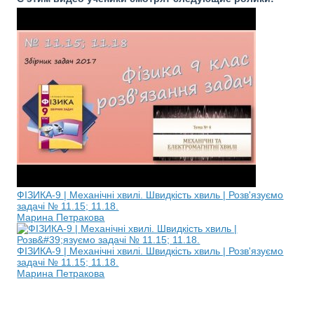
ФІЗИКА-9 | Механічні хвилі. Швидкість хвиль | Розв'язуємо
задачі № 11.15; 11.18.
Марина Петракова
ФІЗИКА-9 | Механічні хвилі. Швидкість хвиль | Розв'язуємо
задачі № 11.15; 11.18.
Марина Петракова