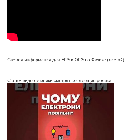
Свежая информация для ЕГЭ и ОГЭ по Физике (листай):
С этим видео ученики смотрят следующие ролики: